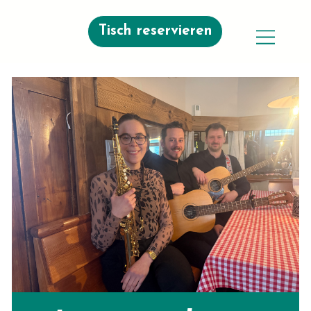
Tisch reservieren