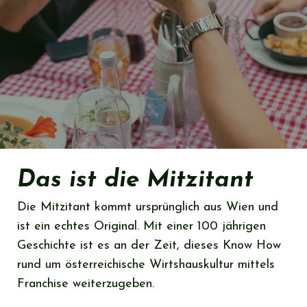
Das ist die Mitzitant
Die Mitzitant kommt ursprünglich aus Wien und
ist ein echtes Original. Mit einer 100 jährigen
Geschichte ist es an der Zeit, dieses Know How
rund um österreichische Wirtshauskultur mittels
Franchise weiterzugeben.