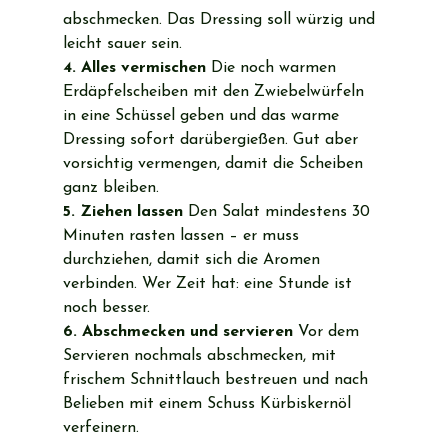
abschmecken. Das Dressing soll würzig und 
leicht sauer sein.
4. Alles vermischen
 Die noch warmen 
Erdäpfelscheiben mit den Zwiebelwürfeln 
in eine Schüssel geben und das warme 
Dressing sofort darübergießen. Gut aber 
vorsichtig vermengen, damit die Scheiben 
ganz bleiben.
5. Ziehen lassen
 Den Salat mindestens 30 
Minuten rasten lassen – er muss 
durchziehen, damit sich die Aromen 
verbinden. Wer Zeit hat: eine Stunde ist 
noch besser.
6. Abschmecken und servieren
 Vor dem 
Servieren nochmals abschmecken, mit 
frischem Schnittlauch bestreuen und nach 
Belieben mit einem Schuss Kürbiskernöl 
verfeinern.