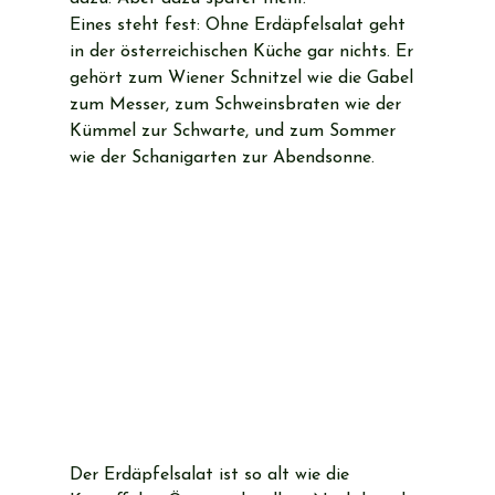
Eines steht fest: Ohne Erdäpfelsalat geht 
in der österreichischen Küche gar nichts. Er 
gehört zum Wiener Schnitzel wie die Gabel 
zum Messer, zum Schweinsbraten wie der 
Kümmel zur Schwarte, und zum Sommer 
wie der Schanigarten zur Abendsonne.
Der Erdäpfelsalat ist so alt wie die 