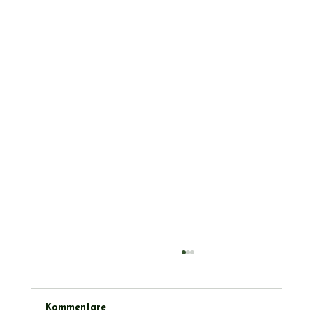
Kommentare