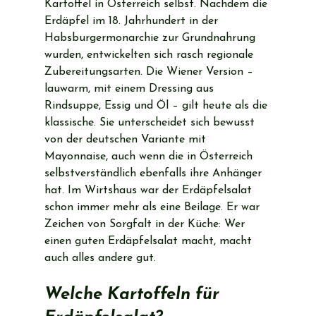
Kartoffel in Österreich selbst. Nachdem die 
Erdäpfel im 18. Jahrhundert in der 
Habsburgermonarchie zur Grundnahrung 
wurden, entwickelten sich rasch regionale 
Zubereitungsarten. Die Wiener Version – 
lauwarm, mit einem Dressing aus 
Rindsuppe, Essig und Öl – gilt heute als die 
klassische. Sie unterscheidet sich bewusst 
von der deutschen Variante mit 
Mayonnaise, auch wenn die in Österreich 
selbstverständlich ebenfalls ihre Anhänger 
hat. Im Wirtshaus war der Erdäpfelsalat 
schon immer mehr als eine Beilage. Er war 
Zeichen von Sorgfalt in der Küche: Wer 
einen guten Erdäpfelsalat macht, macht 
auch alles andere gut.
Welche Kartoffeln für 