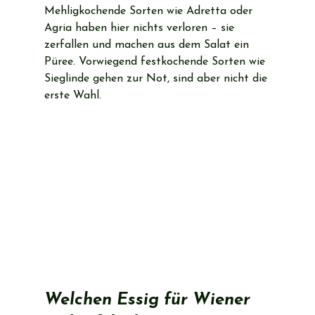
Mehligkochende Sorten wie Adretta oder 
Agria haben hier nichts verloren – sie 
zerfallen und machen aus dem Salat ein 
Püree. Vorwiegend festkochende Sorten wie 
Sieglinde gehen zur Not, sind aber nicht die 
erste Wahl.
Welchen Essig für Wiener 