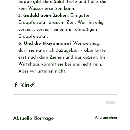
Suppe gibt dem Salat Tiefe und Fülle, die 
kein Wasser ersetzen kann.
5. Geduld beim Ziehen:
 Ein guter 
Erdäpfelsalat braucht Zeit. Wer ihn eilig 
serviert, serviert einen mittelmäßigen 
Erdäpfelsalat.
6. Und die Mayonnaise?
 Wer sie mag, 
darf sie natürlich dazugeben – aber bitte 
erst nach dem Ziehen und nur dezent. Im 
Wirtshaus kommt sie bei uns nicht rein. 
Aber wir urteilen nicht.
Alle ansehen
Aktuelle Beiträge