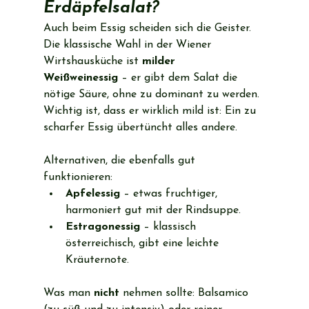
Erdäpfelsalat?
Auch beim Essig scheiden sich die Geister. 
Die klassische Wahl in der Wiener 
Wirtshausküche ist 
milder 
Weißweinessig
 – er gibt dem Salat die 
nötige Säure, ohne zu dominant zu werden. 
Wichtig ist, dass er wirklich mild ist: Ein zu 
scharfer Essig übertüncht alles andere.
Alternativen, die ebenfalls gut 
funktionieren:
Apfelessig
 – etwas fruchtiger, 
harmoniert gut mit der Rindsuppe.
Estragonessig
 – klassisch 
österreichisch, gibt eine leichte 
Kräuternote.
Was man 
nicht
 nehmen sollte: Balsamico 